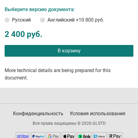
Выберите версию документа:
Русский
Английский
+10 800 руб.
2 400 руб.
В корзину
More technical details are being prepared for this
document.
Конфиденциальность
Условия использования
Все права защищены © 2026 GLSTD