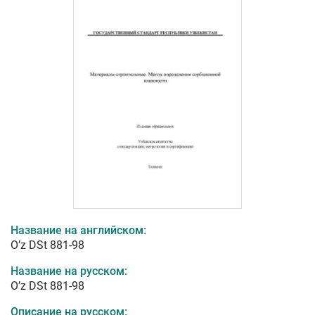
Название на английском:
O’z DSt 881-98
Название на русском:
O’z DSt 881-98
Описание на русском: