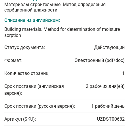
Материалы строительные. Метод определения
сорбционной влажности
Описание на английском:
Building materials. Method for determination of moisture
sorption
Статус документа:
Действующий
Формат:
Электронный (pdf/doc)
Количество страниц:
11
Срок поставки (английская
2 рабочих дня(ей)
версия):
Срок поставки (русская версия):
1 рабочий день
Артикул (SKU):
UZDST00682