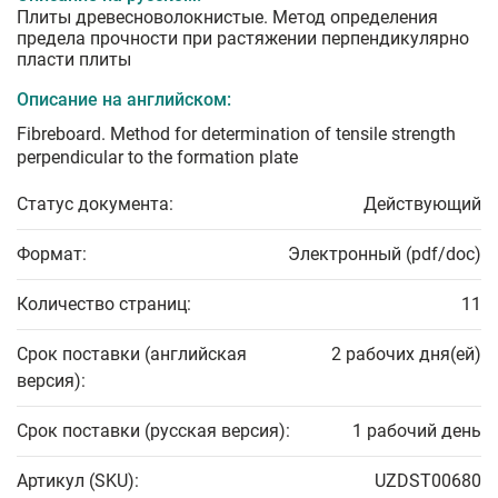
Плиты древесноволокнистые. Метод определения
предела прочности при растяжении перпендикулярно
пласти плиты
Описание на английском:
Fibreboard. Method for determination of tensile strength
perpendicular to the formation plate
Статус документа:
Действующий
Формат:
Электронный (pdf/doc)
Количество страниц:
11
Срок поставки (английская
2 рабочих дня(ей)
версия):
Срок поставки (русская версия):
1 рабочий день
Артикул (SKU):
UZDST00680