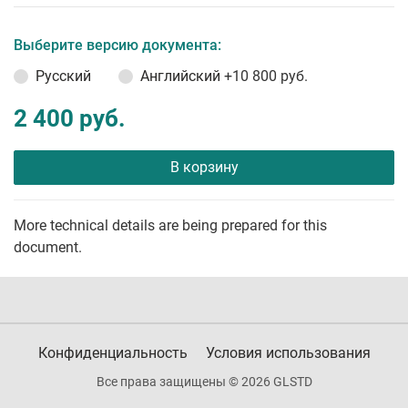
Выберите версию документа:
Русский
Английский
+10 800 руб.
2 400 руб.
В корзину
More technical details are being prepared for this
document.
Конфиденциальность
Условия использования
Все права защищены © 2026 GLSTD