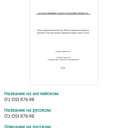
Название на английском:
O’z DSt 876-98
Название на русском:
O’z DSt 876-98
Описание на русском: