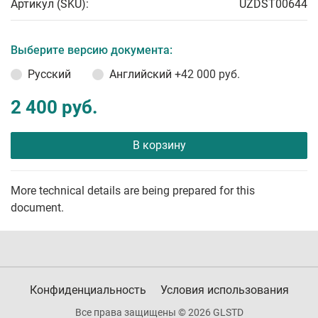
Артикул (SKU):
UZDST00644
Выберите версию документа:
Русский
Английский
+42 000 руб.
2 400 руб.
В корзину
More technical details are being prepared for this
document.
Конфиденциальность
Условия использования
Все права защищены © 2026 GLSTD