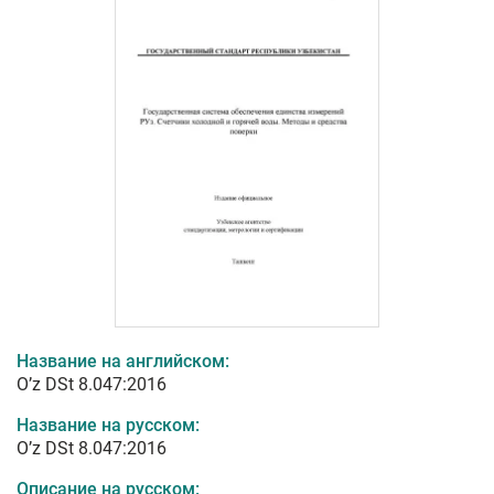
Название на английском:
O’z DSt 8.047:2016
Название на русском:
O’z DSt 8.047:2016
Описание на русском: