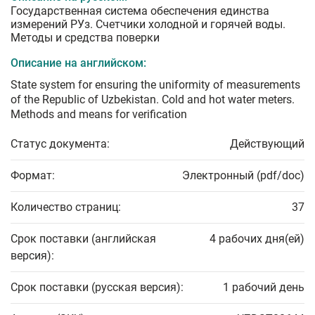
Государственная система обеспечения единства
измерений РУз. Счетчики холодной и горячей воды.
Методы и средства поверки
Описание на английском:
State system for ensuring the uniformity of measurements
of the Republic of Uzbekistan. Cold and hot water meters.
Methods and means for verification
Статус документа:
Действующий
Формат:
Электронный (pdf/doc)
Количество страниц:
37
Срок поставки (английская
4 рабочих дня(ей)
версия):
Срок поставки (русская версия):
1 рабочий день