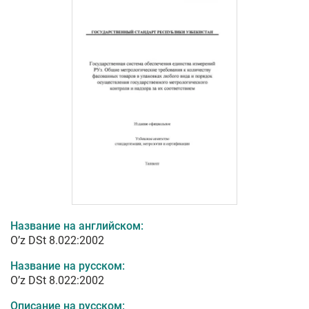
Название на английском:
O’z DSt 8.022:2002
Название на русском:
O’z DSt 8.022:2002
Описание на русском: