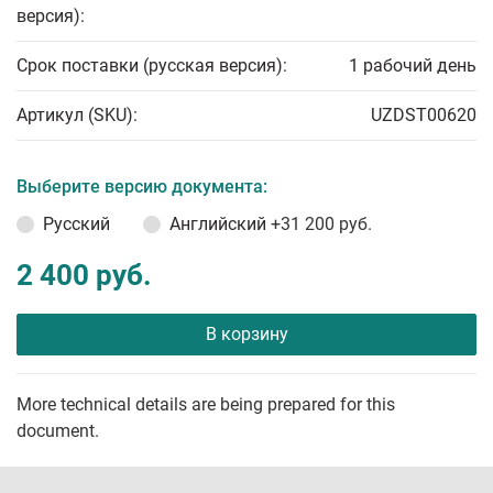
версия):
Срок поставки (русская версия):
1 рабочий день
Артикул (SKU):
UZDST00620
Выберите версию документа:
Русский
Английский
+31 200 руб.
2 400 руб.
В корзину
More technical details are being prepared for this
document.