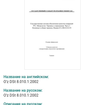
Название на английском:
O’z DSt 8.010.1:2002
Название на русском:
O’z DSt 8.010.1:2002
Описание на русском: