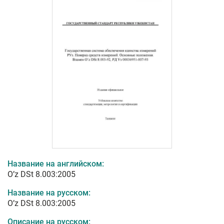
Название на английском:
O’z DSt 8.003:2005
Название на русском:
O’z DSt 8.003:2005
Описание на русском: