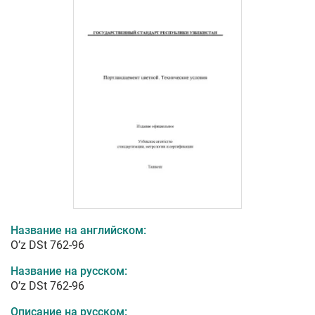
Название на английском:
O’z DSt 762-96
Название на русском:
O’z DSt 762-96
Описание на русском: