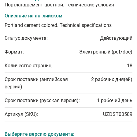
Портландцемент цветной. Технические условия
Описание на английском:
Portland cement colored. Technical specifications
Статус документа:
Действующий
Формат:
Электронный (pdf/doc)
Количество страниц:
18
Срок поставки (английская
2 рабочих дня(ей)
версия):
Срок поставки (русская версия):
1 рабочий день
Артикул (SKU):
UZDST00589
Выберите версию документа: