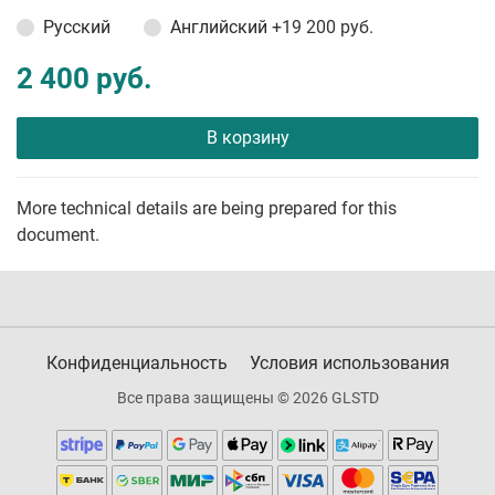
Русский
Английский
+19 200 руб.
2 400 руб.
В корзину
More technical details are being prepared for this
document.
Конфиденциальность
Условия использования
Все права защищены © 2026 GLSTD