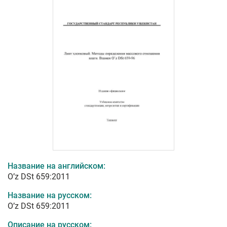
Название на английском:
O’z DSt 659:2011
Название на русском:
O’z DSt 659:2011
Описание на русском: