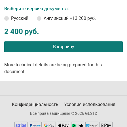
Выберите версию документа:
Русский
Английский
+13 200 руб.
2 400 руб.
В корзину
More technical details are being prepared for this
document.
Конфиденциальность
Условия использования
Все права защищены © 2026 GLSTD