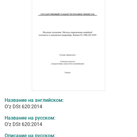
Название на английском:
O’z DSt 620:2014
Название на русском:
O’z DSt 620:2014
Описание на русском: