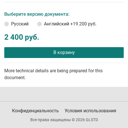
Выберите версию документа:
Русский
Английский
+19 200 руб.
2 400 руб.
В корзину
More technical details are being prepared for this
document.
Конфиденциальность
Условия использования
Все права защищены © 2026 GLSTD