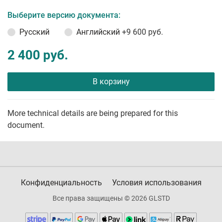
Выберите версию документа:
Русский
Английский
+9 600 руб.
2 400 руб.
В корзину
More technical details are being prepared for this
document.
Конфиденциальность
Условия использования
Все права защищены © 2026 GLSTD