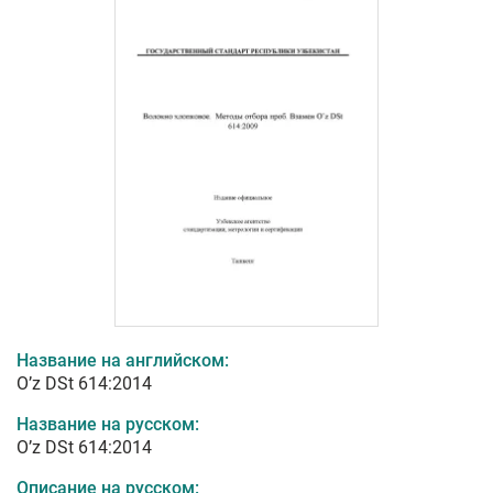
Название на английском:
O’z DSt 614:2014
Название на русском:
O’z DSt 614:2014
Описание на русском: