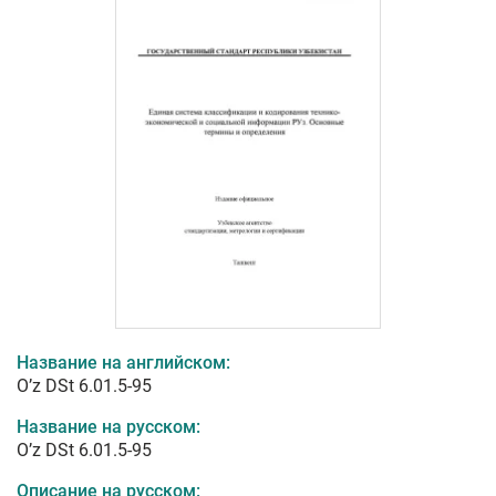
Название на английском:
O’z DSt 6.01.5-95
Название на русском:
O’z DSt 6.01.5-95
Описание на русском: