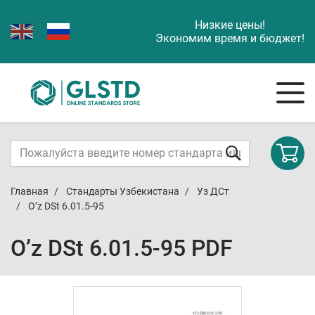
Низкие цены!
Экономим время и бюджет!
Главная
Стандарты Узбекистана
Уз ДСт
O’z DSt 6.01.5-95
O’z DSt 6.01.5-95 PDF