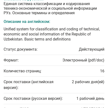
Единая система классификации и кодирования
технико-экономической и социальной информации
РУз. Основные термины и определения
Описание на английском:
Unified system for classification and coding of technical,
economic and social information of the Republic of
Uzbekistan. Basic terms and definitions
Статус документа:
Действующий
Формат:
Электронный (pdf/doc)
Количество страниц:
16
Срок поставки (английская
2 рабочих дня(ей)
версия):
Срок поставки (русская версия):
1 рабочий день