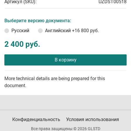
Артикул (SKU):
UZDST00518
Выберите версию документа:
Русский
Английский
+16 800 руб.
2 400 руб.
В корзину
More technical details are being prepared for this
document.
Конфиденциальность
Условия использования
Все права защищены © 2026 GLSTD