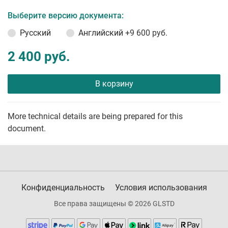
Выберите версию документа:
Русский
Английский
+9 600 руб.
2 400 руб.
В корзину
More technical details are being prepared for this
document.
Конфиденциальность
Условия использования
Все права защищены © 2026 GLSTD