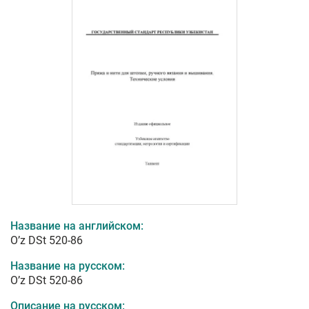
Название на английском:
O’z DSt 520-86
Название на русском:
O’z DSt 520-86
Описание на русском: