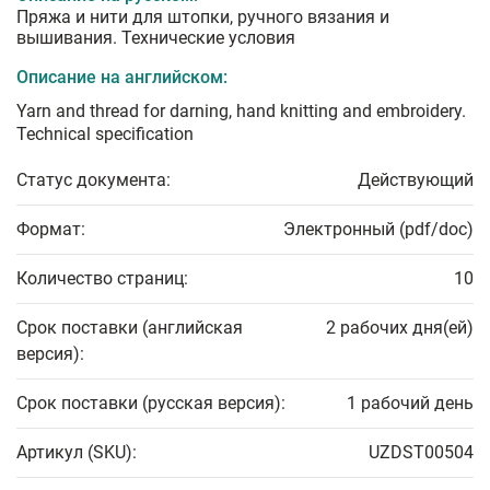
Пряжа и нити для штопки, ручного вязания и
вышивания. Технические условия
Описание на английском:
Yarn and thread for darning, hand knitting and embroidery.
Technical specification
Статус документа:
Действующий
Формат:
Электронный (pdf/doc)
Количество страниц:
10
Срок поставки (английская
2 рабочих дня(ей)
версия):
Срок поставки (русская версия):
1 рабочий день
Артикул (SKU):
UZDST00504