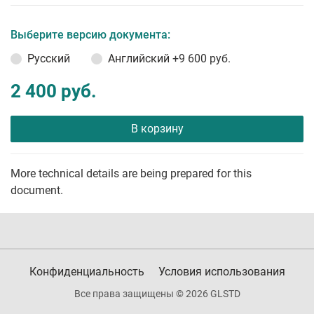
Выберите версию документа:
Русский
Английский
+9 600 руб.
2 400 руб.
В корзину
More technical details are being prepared for this
document.
Конфиденциальность
Условия использования
Все права защищены © 2026 GLSTD