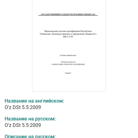
Название на английском:
O’z DSt 5.5:2009
Название на русском:
O’z DSt 5.5:2009
Описание на русском: