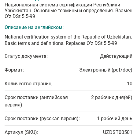
Национальная система сертификации Республики
Узбекистан. Основные термины и определения. Взамен
O’z DSt 5.5-99
Описание на английском:
National certification system of the Republic of Uzbekistan.
Basic terms and definitions. Replaces O’z DSt 5.5-99
Статус документа:
Действующий
Формат:
Электронный (pdf/doc)
Количество страниц:
10
Срок поставки (английская
2 рабочих дня(ей)
версия):
Срок поставки (русская версия):
1 рабочий день
Артикул (SKU):
UZDST00501