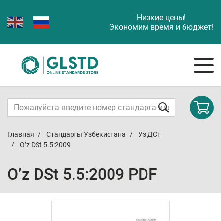
Низкие цены!
Экономим время и бюджет!
Главная
Стандарты Узбекистана
Уз ДСт
O’z DSt 5.5:2009
O’z DSt 5.5:2009 PDF