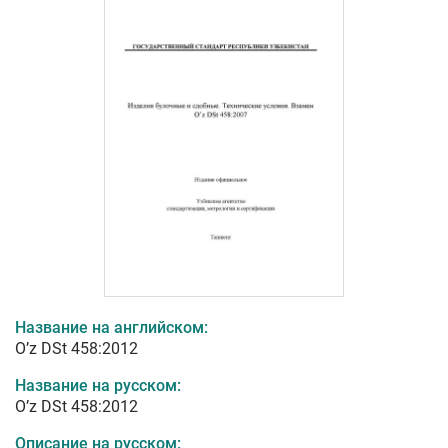
Название на английском:
O’z DSt 458:2012
Название на русском:
O’z DSt 458:2012
Описание на русском: