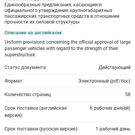
Единообразные предписания, касающиеся
официального утверждения крупногабаритных
пассажирских транспортных средств в отношении
прочности их силовой структуры
Описание на английском:
Uniform provisions concerning the official approval of large
passenger vehicles with regard to the strength of their
superstructure
Статус документа:
Действующий
Формат:
Электронный (pdf/doc)
Количество страниц:
58
Срок поставки (английская
6 рабочих дня(ей)
версия):
Срок поставки (русская версия):
1 рабочий день