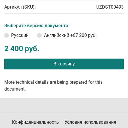
Артикул (SKU):
UZDST00493
Выберите версию документа:
Русский
Английский
+67 200 руб.
2 400 руб.
В корзину
More technical details are being prepared for this
document.
Конфиденциальность
Условия использования