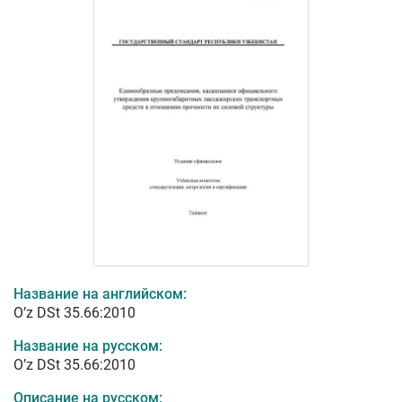
Название на английском:
O’z DSt 35.66:2010
Название на русском:
O’z DSt 35.66:2010
Описание на русском: