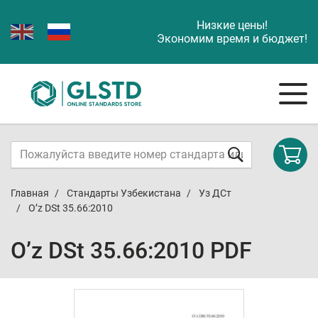
Низкие цены!
Экономим время и бюджет!
Главная
Стандарты Узбекистана
Уз ДСт
O’z DSt 35.66:2010
O’z DSt 35.66:2010 PDF