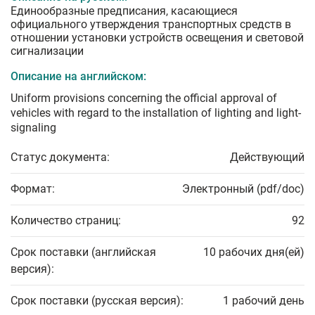
Единообразные предписания, касающиеся
официального утверждения транспортных средств в
отношении установки устройств освещения и световой
сигнализации
Описание на английском:
Uniform provisions concerning the official approval of
vehicles with regard to the installation of lighting and light-
signaling
Статус документа:
Действующий
Формат:
Электронный (pdf/doc)
Количество страниц:
92
Срок поставки (английская
10 рабочих дня(ей)
версия):
Срок поставки (русская версия):
1 рабочий день