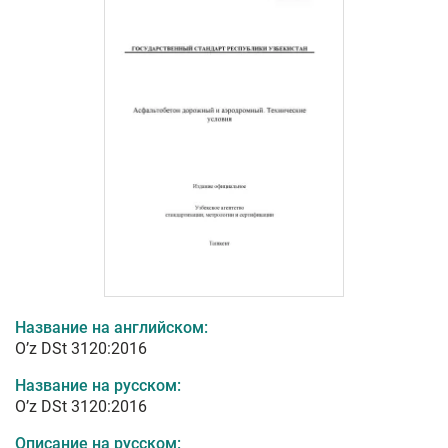
Название на английском:
O’z DSt 3120:2016
Название на русском:
O’z DSt 3120:2016
Описание на русском: