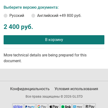
Выберите версию документа:
Русский
Английский
+49 800 руб.
2 400 руб.
В корзину
More technical details are being prepared for this
document.
Конфиденциальность
Условия использования
Все права защищены © 2026 GLSTD