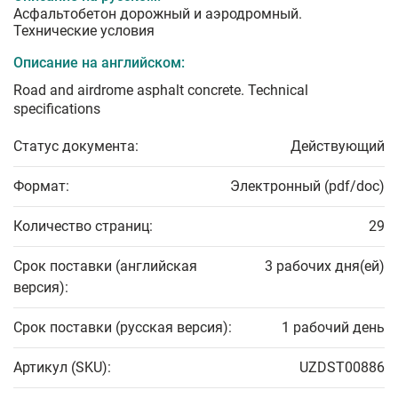
Асфальтобетон дорожный и аэродромный.
Технические условия
Описание на английском:
Road and airdrome asphalt concrete. Technical
specifications
Статус документа:
Действующий
Формат:
Электронный (pdf/doc)
Количество страниц:
29
Срок поставки (английская
3 рабочих дня(ей)
версия):
Срок поставки (русская версия):
1 рабочий день
Артикул (SKU):
UZDST00886