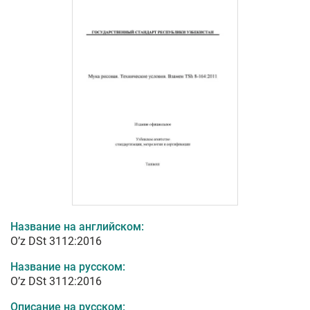
Название на английском:
O’z DSt 3112:2016
Название на русском:
O’z DSt 3112:2016
Описание на русском: