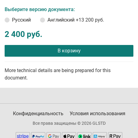
Выберите версию документа:
Русский
Английский
+13 200 руб.
2 400 руб.
В корзину
More technical details are being prepared for this
document.
Конфиденциальность
Условия использования
Все права защищены © 2026 GLSTD