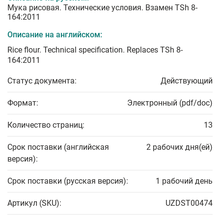
Мука рисовая. Технические условия. Взамен TSh 8-
164:2011
Описание на английском:
Rice flour. Technical specification. Replaces TSh 8-
164:2011
Статус документа:
Действующий
Формат:
Электронный (pdf/doc)
Количество страниц:
13
Срок поставки (английская
2 рабочих дня(ей)
версия):
Срок поставки (русская версия):
1 рабочий день
Артикул (SKU):
UZDST00474