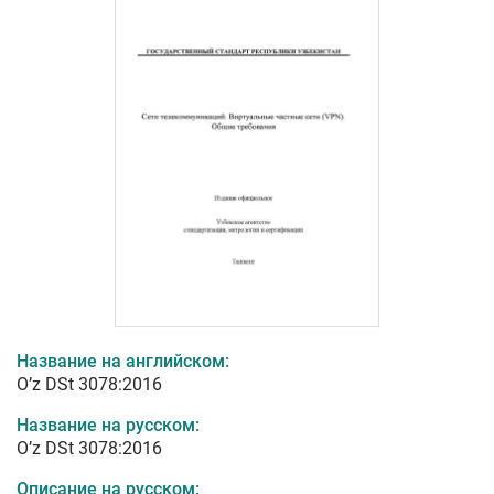
Название на английском:
O’z DSt 3078:2016
Название на русском:
O’z DSt 3078:2016
Описание на русском: