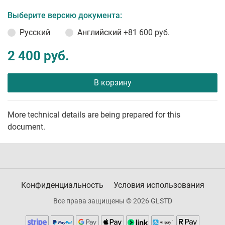
Выберите версию документа:
Русский
Английский
+81 600 руб.
2 400 руб.
В корзину
More technical details are being prepared for this
document.
Конфиденциальность
Условия использования
Все права защищены © 2026 GLSTD