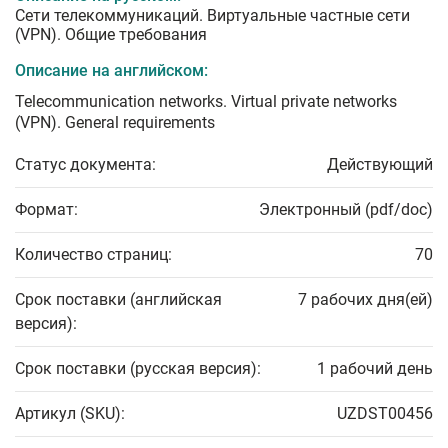
Сети телекоммуникаций. Виртуальные частные сети
(VPN). Общие требования
Описание на английском:
Telecommunication networks. Virtual private networks
(VPN). General requirements
Статус документа:
Действующий
Формат:
Электронный (pdf/doc)
Количество страниц:
70
Срок поставки (английская
7 рабочих дня(ей)
версия):
Срок поставки (русская версия):
1 рабочий день
Артикул (SKU):
UZDST00456