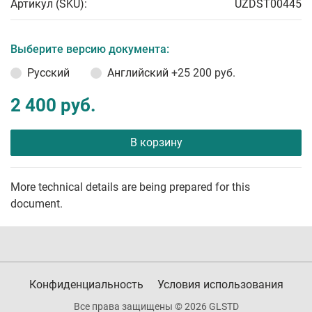
Артикул (SKU):
UZDST00445
Выберите версию документа:
Русский
Английский
+25 200 руб.
2 400 руб.
В корзину
More technical details are being prepared for this
document.
Конфиденциальность
Условия использования
Все права защищены © 2026 GLSTD