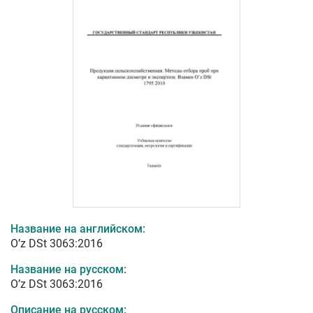
Название на английском:
O’z DSt 3063:2016
Название на русском:
O’z DSt 3063:2016
Описание на русском: