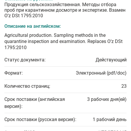
Продукция сельскохозяйственная. Методы отбора
проб при карантинном досмотре и экспертизе. Взамен
O’z DSt 1795:2010
Описание на английском:
Agricultural production. Sampling methods in the
quarantine inspection and examination. Replaces O’z DSt
1795:2010
Статус документа:
Действующий
Формат:
Электронный (pdf/doc)
Количество страниц:
23
Срок поставки (английская
3 рабочих дня(ей)
версия):
Срок поставки (русская версия):
1 рабочий день