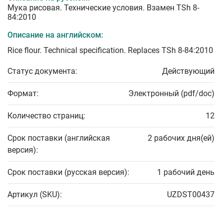
Мука рисовая. Технические условия. Взамен TSh 8-
84:2010
Описание на английском:
Rice flour. Technical specification. Replaces TSh 8-84:2010
Статус документа:
Действующий
Формат:
Электронный (pdf/doc)
Количество страниц:
12
Срок поставки (английская
2 рабочих дня(ей)
версия):
Срок поставки (русская версия):
1 рабочий день
Артикул (SKU):
UZDST00437