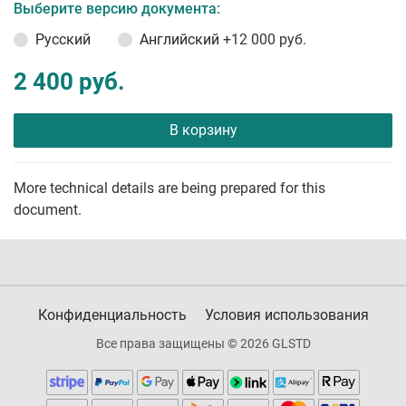
Выберите версию документа:
Русский
Английский
+12 000 руб.
2 400 руб.
В корзину
More technical details are being prepared for this
document.
Конфиденциальность
Условия использования
Все права защищены © 2026 GLSTD