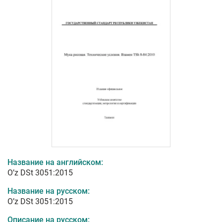
Название на английском:
O’z DSt 3051:2015
Название на русском:
O’z DSt 3051:2015
Описание на русском: