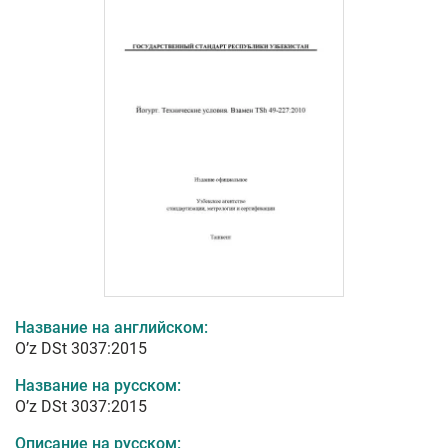
Название на английском:
O’z DSt 3037:2015
Название на русском:
O’z DSt 3037:2015
Описание на русском: