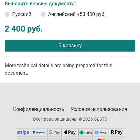
Выберите версию документа:
Русский
Английский
+53 400 руб.
2 400 руб.
В корзину
More technical details are being prepared for this
document.
Конфиденциальность
Условия использования
Все права защищены © 2026 GLSTD