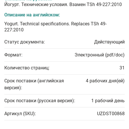
Йогурт. Технические условия. Взамен TSh 49-227:2010
Описание на английском:
Yogurt. Technical specifications. Replaces TSh 49-
227:2010
Статус документа:
Действующий
Формат:
Электронный (pdf/doc)
Количество страниц:
31
Срок поставки (английская
4 рабочих дня(ей)
версия):
Срок поставки (русская версия):
1 рабочий день
Артикул (SKU):
UZDST00868