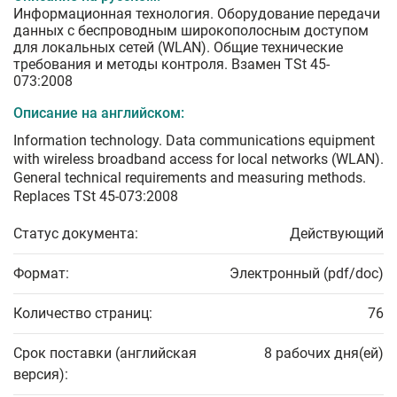
Информационная технология. Оборудование передачи
данных с беспроводным широкополосным доступом
для локальных сетей (WLAN). Общие технические
требования и методы контроля. Взамен TSt 45-
073:2008
Описание на английском:
Information technology. Data communications equipment
with wireless broadband access for local networks (WLAN).
General technical requirements and measuring methods.
Replaces TSt 45-073:2008
Статус документа:
Действующий
Формат:
Электронный (pdf/doc)
Количество страниц:
76
Срок поставки (английская
8 рабочих дня(ей)
версия):