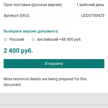
Срок поставки (русская версия):
1 рабочий день
Артикул (SKU):
UZDST00425
Выберите версию документа:
Русский
Английский
+88 800 руб.
2 400 руб.
В корзину
More technical details are being prepared for this
document.