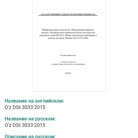
Название на английском:
O’z DSt 3033:2015
Название на русском:
O’z DSt 3033:2015
Описание на русском: