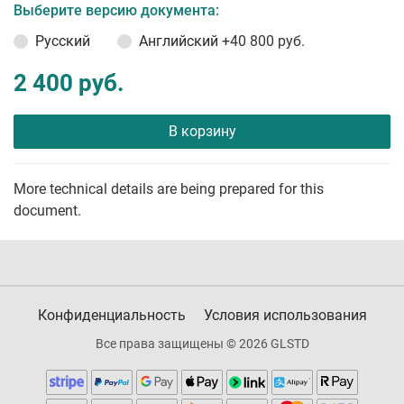
Выберите версию документа:
Русский
Английский
+40 800 руб.
2 400 руб.
В корзину
More technical details are being prepared for this
document.
Конфиденциальность
Условия использования
Все права защищены © 2026 GLSTD