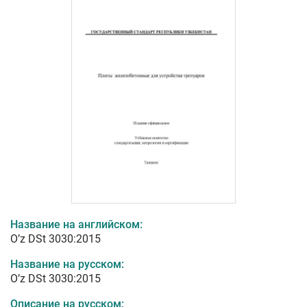
Название на английском:
O’z DSt 3030:2015
Название на русском:
O’z DSt 3030:2015
Описание на русском: