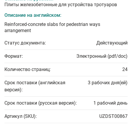
Плиты железобетонные для устройства тротуаров
Описание на английском:
Reinforced-concrete slabs for pedestrian ways
arrangement
Статус документа:
Действующий
Формат:
Электронный (pdf/doc)
Количество страниц:
24
Срок поставки (английская
3 рабочих дня(ей)
версия):
Срок поставки (русская версия):
1 рабочий день
Артикул (SKU):
UZDST00867