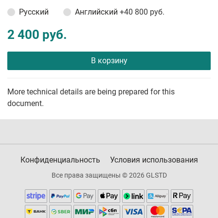
Русский
Английский
+40 800 руб.
2 400 руб.
В корзину
More technical details are being prepared for this
document.
Конфиденциальность
Условия использования
Все права защищены © 2026 GLSTD