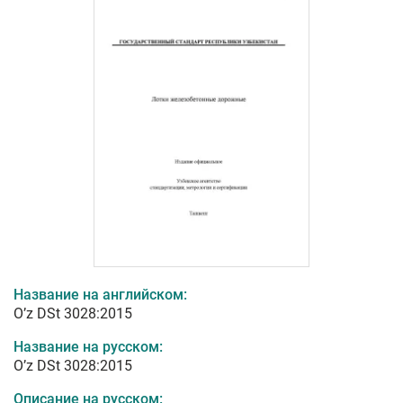
Название на английском:
O’z DSt 3028:2015
Название на русском:
O’z DSt 3028:2015
Описание на русском: