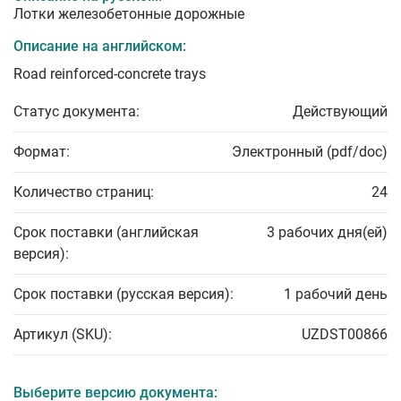
Лотки железобетонные дорожные
Описание на английском:
Road reinforced-concrete trays
Статус документа:
Действующий
Формат:
Электронный (pdf/doc)
Количество страниц:
24
Срок поставки (английская
3 рабочих дня(ей)
версия):
Срок поставки (русская версия):
1 рабочий день
Артикул (SKU):
UZDST00866
Выберите версию документа: