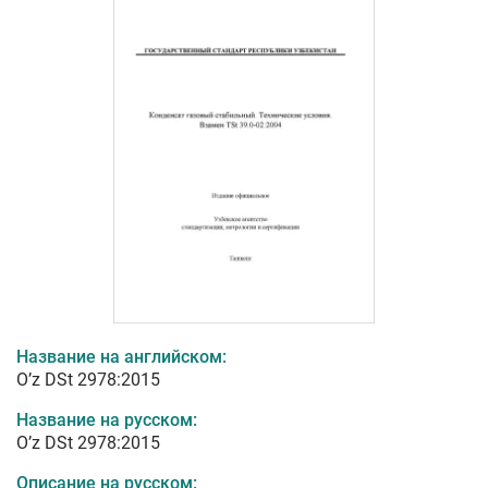
Название на английском:
O’z DSt 2978:2015
Название на русском:
O’z DSt 2978:2015
Описание на русском: