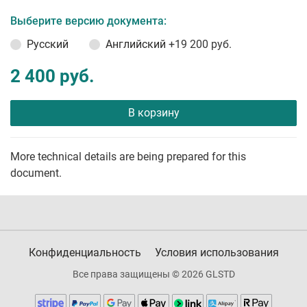
Выберите версию документа:
Русский
Английский
+19 200 руб.
2 400 руб.
В корзину
More technical details are being prepared for this
document.
Конфиденциальность
Условия использования
Все права защищены © 2026 GLSTD