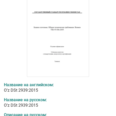
Название на английском:
O’z DSt 2939:2015
Название на русском:
O’z DSt 2939:2015
Описание на русском: