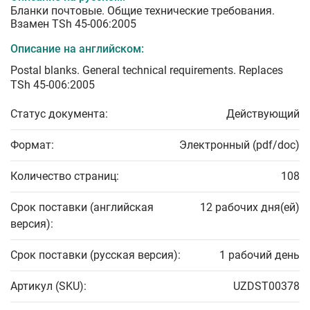
Бланки почтовые. Общие технические требования.
Взамен TSh 45-006:2005
Описание на английском:
Postal blanks. General technical requirements. Replaces
TSh 45-006:2005
Статус документа:
Действующий
Формат:
Электронный (pdf/doc)
Количество страниц:
108
Срок поставки (английская
12 рабочих дня(ей)
версия):
Срок поставки (русская версия):
1 рабочий день
Артикул (SKU):
UZDST00378