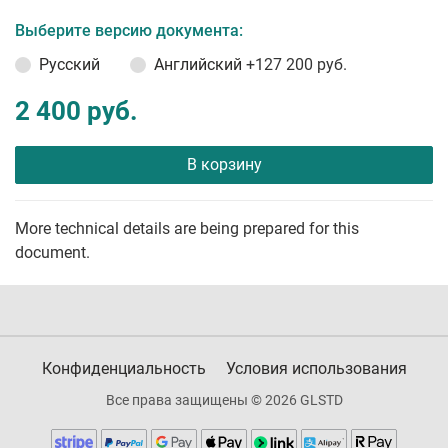
Выберите версию документа:
Русский
Английский
+127 200 руб.
2 400 руб.
В корзину
More technical details are being prepared for this
document.
Конфиденциальность
Условия использования
Все права защищены © 2026 GLSTD