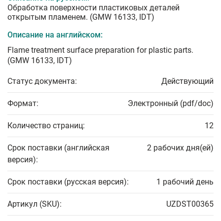
Обработка поверхности пластиковых деталей
открытым пламенем. (GMW 16133, IDT)
Описание на английском:
Flame treatment surface preparation for plastic parts.
(GMW 16133, IDT)
Статус документа:
Действующий
Формат:
Электронный (pdf/doc)
Количество страниц:
12
Срок поставки (английская
2 рабочих дня(ей)
версия):
Срок поставки (русская версия):
1 рабочий день
Артикул (SKU):
UZDST00365