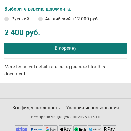
Выберите версию документа:
Русский
Английский
+12 000 руб.
2 400 руб.
В корзину
More technical details are being prepared for this
document.
Конфиденциальность
Условия использования
Все права защищены © 2026 GLSTD