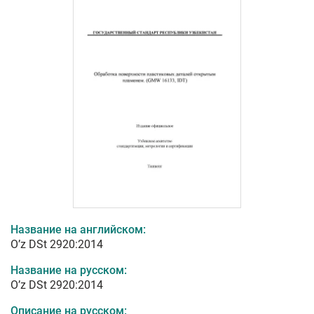
Название на английском:
O’z DSt 2920:2014
Название на русском:
O’z DSt 2920:2014
Описание на русском: