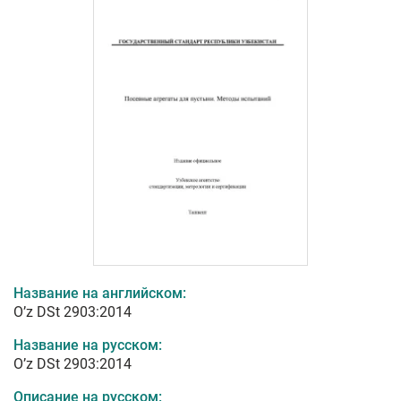
Название на английском:
O’z DSt 2903:2014
Название на русском:
O’z DSt 2903:2014
Описание на русском: