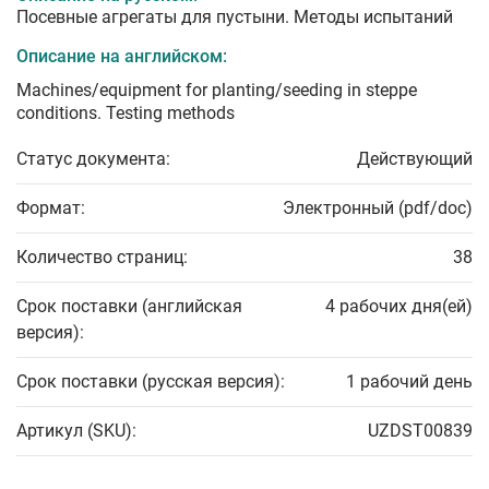
Посевные агрегаты для пустыни. Методы испытаний
Описание на английском:
Machines/equipment for planting/seeding in steppe
conditions. Testing methods
Статус документа:
Действующий
Формат:
Электронный (pdf/doc)
Количество страниц:
38
Срок поставки (английская
4 рабочих дня(ей)
версия):
Срок поставки (русская версия):
1 рабочий день
Артикул (SKU):
UZDST00839