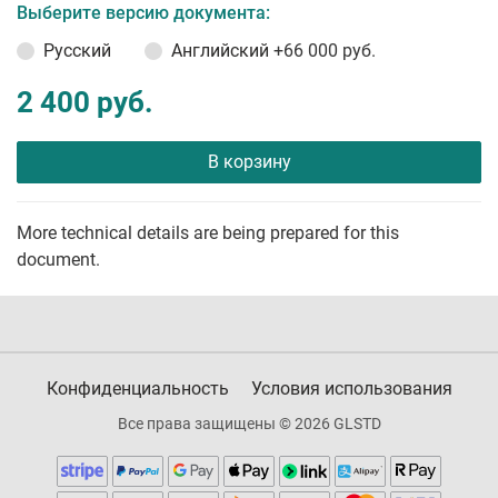
Выберите версию документа:
Русский
Английский
+66 000 руб.
2 400 руб.
В корзину
More technical details are being prepared for this
document.
Конфиденциальность
Условия использования
Все права защищены © 2026 GLSTD