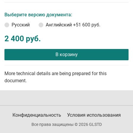
Выберите версию документа:
Русский
Английский
+51 600 руб.
2 400 руб.
В корзину
More technical details are being prepared for this
document.
Конфиденциальность
Условия использования
Все права защищены © 2026 GLSTD