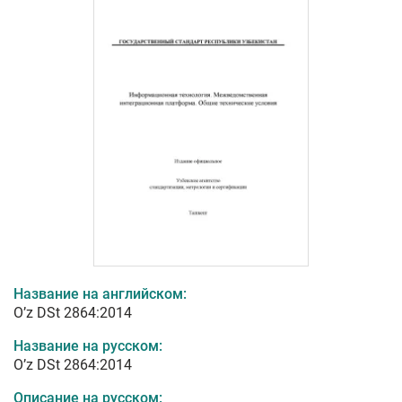
Название на английском:
O’z DSt 2864:2014
Название на русском:
O’z DSt 2864:2014
Описание на русском: