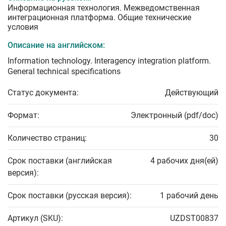
Информационная технология. Межведомственная
интеграционная платформа. Общие технические
условия
Описание на английском:
Information technology. Interagency integration platform.
General technical specifications
Статус документа:
Действующий
Формат:
Электронный (pdf/doc)
Количество страниц:
30
Срок поставки (английская
4 рабочих дня(ей)
версия):
Срок поставки (русская версия):
1 рабочий день
Артикул (SKU):
UZDST00837