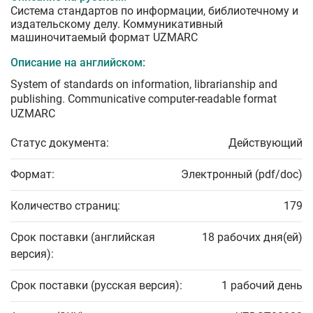
Система стандартов по информации, библиотечному и
издательскому делу. Коммуникативный
машиночитаемый формат UZMARC
Описание на английском:
System of standards on information, librarianship and
publishing. Communicative computer-readable format
UZMARC
Статус документа:
Действующий
Формат:
Электронный (pdf/doc)
Количество страниц:
179
Срок поставки (английская
18 рабочих дня(ей)
версия):
Срок поставки (русская версия):
1 рабочий день