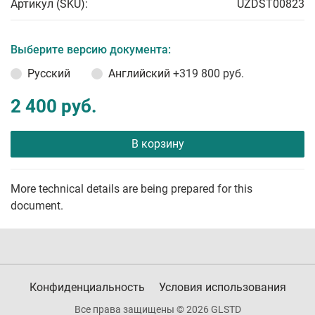
Артикул (SKU):
UZDST00823
Выберите версию документа:
Русский
Английский
+319 800 руб.
2 400 руб.
В корзину
More technical details are being prepared for this
document.
Конфиденциальность
Условия использования
Все права защищены © 2026 GLSTD