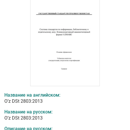
Название на английском:
O’z DSt 2803:2013
Название на русском:
O’z DSt 2803:2013
Описание на русском: