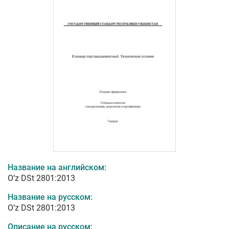
Название на английском:
O’z DSt 2801:2013
Название на русском:
O’z DSt 2801:2013
Описание на русском: