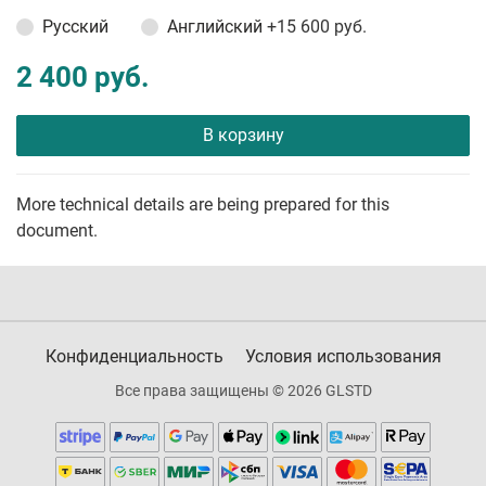
Русский
Английский
+15 600 руб.
2 400 руб.
В корзину
More technical details are being prepared for this
document.
Конфиденциальность
Условия использования
Все права защищены © 2026 GLSTD