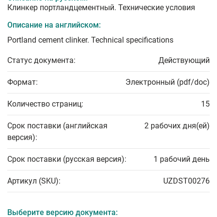
Клинкер портландцементный. Технические условия
Описание на английском:
Portland cement clinker. Technical specifications
Статус документа:
Действующий
Формат:
Электронный (pdf/doc)
Количество страниц:
15
Срок поставки (английская
2 рабочих дня(ей)
версия):
Срок поставки (русская версия):
1 рабочий день
Артикул (SKU):
UZDST00276
Выберите версию документа: