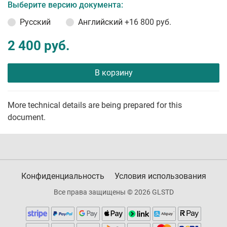
Выберите версию документа:
Русский
Английский
+16 800 руб.
2 400 руб.
В корзину
More technical details are being prepared for this
document.
Конфиденциальность
Условия использования
Все права защищены © 2026 GLSTD