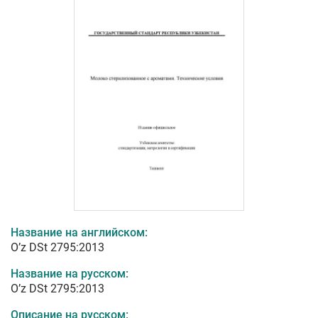
Название на английском:
O’z DSt 2795:2013
Название на русском:
O’z DSt 2795:2013
Описание на русском: