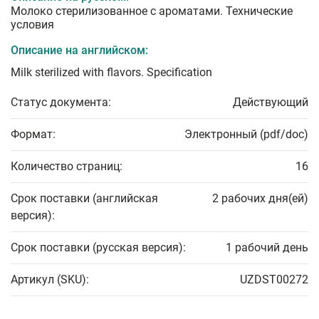
Молоко стерилизованное с ароматами. Технические
условия
Описание на английском:
Milk sterilized with flavors. Specification
Статус документа:
Действующий
Формат:
Электронный (pdf/doc)
Количество страниц:
16
Срок поставки (английская
2 рабочих дня(ей)
версия):
Срок поставки (русская версия):
1 рабочий день
Артикул (SKU):
UZDST00272