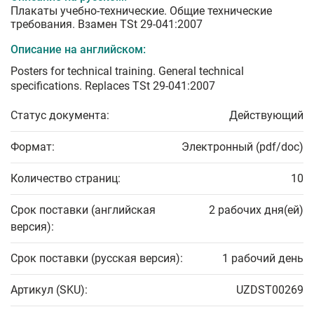
Плакаты учебно-технические. Общие технические
требования. Взамен TSt 29-041:2007
Описание на английском:
Posters for technical training. General technical
specifications. Replaces TSt 29-041:2007
Статус документа:
Действующий
Формат:
Электронный (pdf/doc)
Количество страниц:
10
Срок поставки (английская
2 рабочих дня(ей)
версия):
Срок поставки (русская версия):
1 рабочий день
Артикул (SKU):
UZDST00269