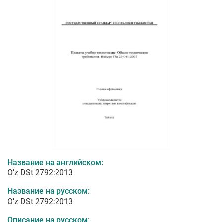
Название на английском:
O’z DSt 2792:2013
Название на русском:
O’z DSt 2792:2013
Описание на русском: