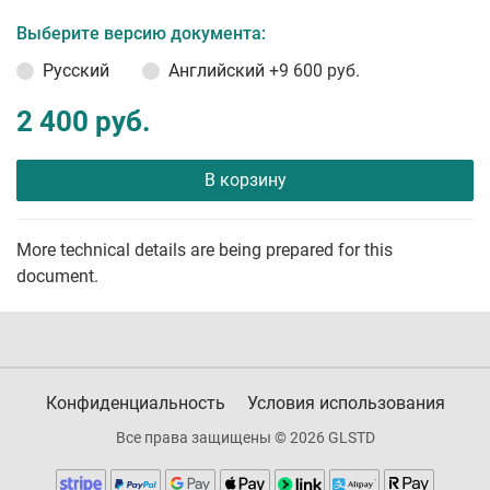
Выберите версию документа:
Русский
Английский
+9 600 руб.
2 400 руб.
В корзину
More technical details are being prepared for this
document.
Конфиденциальность
Условия использования
Все права защищены © 2026 GLSTD