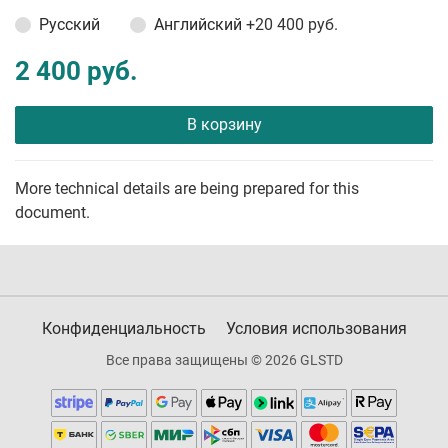
Русский
Английский
+20 400 руб.
2 400 руб.
В корзину
More technical details are being prepared for this
document.
Конфиденциальность
Условия использования
Все права защищены © 2026 GLSTD