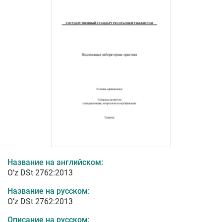
Название на английском:
O’z DSt 2762:2013
Название на русском:
O’z DSt 2762:2013
Описание на русском: