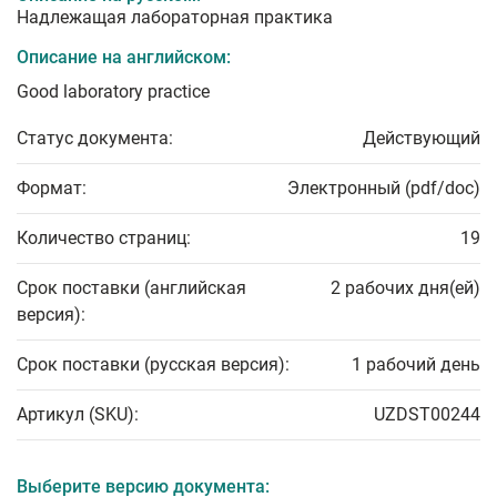
Надлежащая лабораторная практика
Описание на английском:
Good laboratory practice
Статус документа:
Действующий
Формат:
Электронный (pdf/doc)
Количество страниц:
19
Срок поставки (английская
2 рабочих дня(ей)
версия):
Срок поставки (русская версия):
1 рабочий день
Артикул (SKU):
UZDST00244
Выберите версию документа: