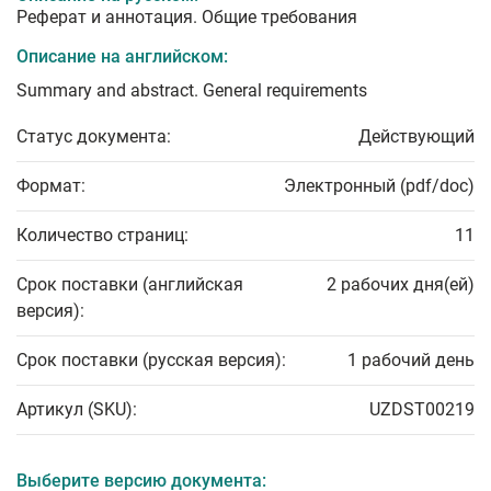
Реферат и аннотация. Общие требования
Описание на английском:
Summary and abstract. General requirements
Статус документа:
Действующий
Формат:
Электронный (pdf/doc)
Количество страниц:
11
Срок поставки (английская
2 рабочих дня(ей)
версия):
Срок поставки (русская версия):
1 рабочий день
Артикул (SKU):
UZDST00219
Выберите версию документа: