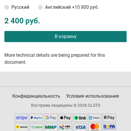
Русский
Английский
+10 800 руб.
2 400 руб.
В корзину
More technical details are being prepared for this
document.
Конфиденциальность
Условия использования
Все права защищены © 2026 GLSTD