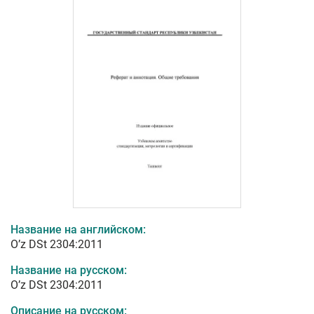
Название на английском:
O’z DSt 2304:2011
Название на русском:
O’z DSt 2304:2011
Описание на русском: