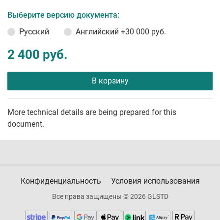
Выберите версию документа:
Русский
Английский
+30 000 руб.
2 400 руб.
В корзину
More technical details are being prepared for this
document.
Конфиденциальность
Условия использования
Все права защищены © 2026 GLSTD