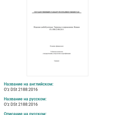
Название на английском:
O’z DSt 2188:2016
Название на русском:
O’z DSt 2188:2016
Описание на русском: