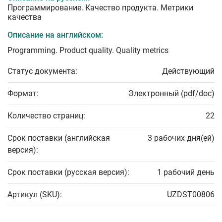
Программирование. Качество продукта. Метрики
качества
Описание на английском:
Programming. Product quality. Quality metrics
Статус документа:
Действующий
Формат:
Электронный (pdf/doc)
Количество страниц:
22
Срок поставки (английская
3 рабочих дня(ей)
версия):
Срок поставки (русская версия):
1 рабочий день
Артикул (SKU):
UZDST00806