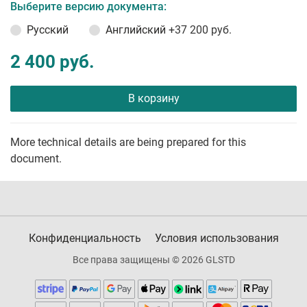
Выберите версию документа:
Русский
Английский
+37 200 руб.
2 400 руб.
В корзину
More technical details are being prepared for this
document.
Конфиденциальность
Условия использования
Все права защищены © 2026 GLSTD