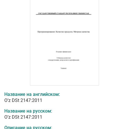
Название на английском:
O’z DSt 2147:2011
Название на русском:
O’z DSt 2147:2011
Описание на русском: