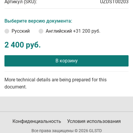
Артикул (SKU):
UZDST00203
Выберите версию документа:
Русский
Английский
+31 200 руб.
2 400 руб.
В корзину
More technical details are being prepared for this
document.
Конфиденциальность
Условия использования
Все права защищены © 2026 GLSTD