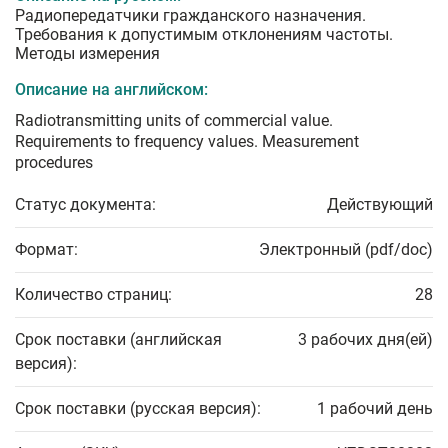
Радиопередатчики гражданского назначения.
Требования к допустимым отклонениям частоты.
Методы измерения
Описание на английском:
Radiotransmitting units of commercial value.
Requirements to frequency values. Measurement
procedures
Статус документа:
Действующий
Формат:
Электронный (pdf/doc)
Количество страниц:
28
Срок поставки (английская
3 рабочих дня(ей)
версия):
Срок поставки (русская версия):
1 рабочий день