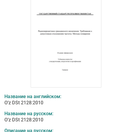
Название на английском:
O’z DSt 2128:2010
Название на русском:
O’z DSt 2128:2010
Описание на русском: