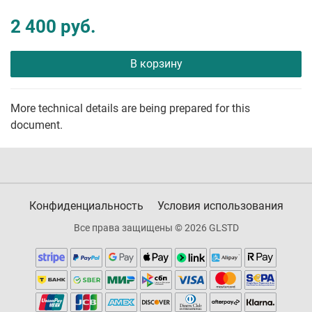
2 400 руб.
В корзину
More technical details are being prepared for this
document.
Конфиденциальность
Условия использования
Все права защищены © 2026 GLSTD