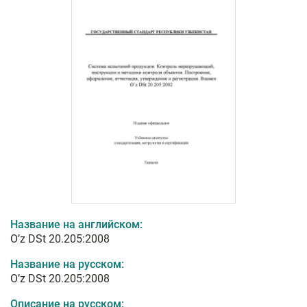
Название на английском:
O’z DSt 20.205:2008
Название на русском:
O’z DSt 20.205:2008
Описание на русском: