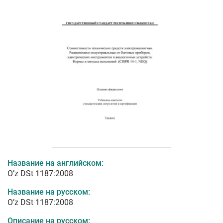
Название на английском:
O’z DSt 1187:2008
Название на русском:
O’z DSt 1187:2008
Описание на русском: