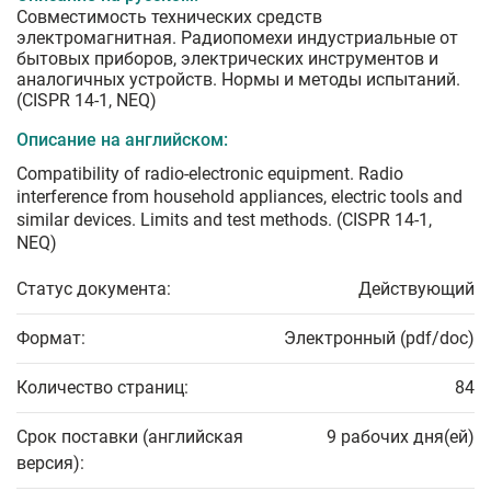
Совместимость технических средств
электромагнитная. Радиопомехи индустриальные от
бытовых приборов, электрических инструментов и
аналогичных устройств. Нормы и методы испытаний.
(CISPR 14-1, NEQ)
Описание на английском:
Compatibility of radio-electronic equipment. Radio
interference from household appliances, electric tools and
similar devices. Limits and test methods. (CISPR 14-1,
NEQ)
Статус документа:
Действующий
Формат:
Электронный (pdf/doc)
Количество страниц:
84
Срок поставки (английская
9 рабочих дня(ей)
версия):