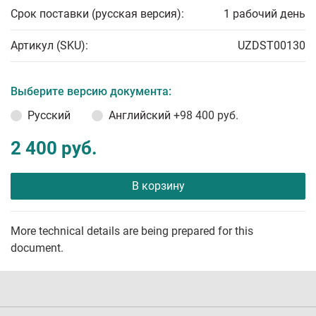
Срок поставки (русская версия):
1 рабочий день
Артикул (SKU):
UZDST00130
Выберите версию документа:
Русский
Английский
+98 400 руб.
2 400 руб.
В корзину
More technical details are being prepared for this
document.