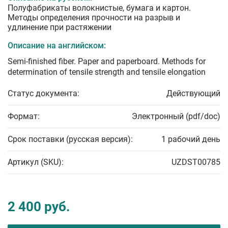
Полуфабрикаты волокнистые, бумага и картон.
Методы определения прочности на разрыв и
удлинение при растяжении
Описание на английском:
Semi-finished fiber. Paper and paperboard. Methods for
determination of tensile strength and tensile elongation
Статус документа:
Действующий
Формат:
Электронный (pdf/doc)
Срок поставки (русская версия):
1 рабочий день
Артикул (SKU):
UZDST00785
2 400 руб.