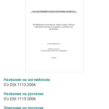
Название на английском:
O’z DSt 1113:2006
Название на русском:
O’z DSt 1113:2006
Описание на русском: