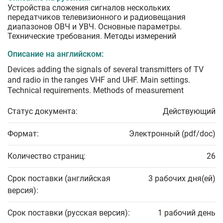
Устройства сложения сигналов нескольких
передатчиков телевизионного и радиовещания
диапазонов ОВЧ и УВЧ. Основные параметры.
Технические требования. Методы измерений
Описание на английском:
Devices adding the signals of several transmitters of TV
and radio in the ranges VHF and UHF. Main settings.
Technical requirements. Methods of measurement
Статус документа:
Действующий
Формат:
Электронный (pdf/doc)
Количество страниц:
26
Срок поставки (английская
3 рабочих дня(ей)
версия):
Срок поставки (русская версия):
1 рабочий день