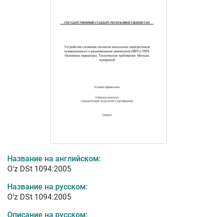
Название на английском:
O‘z DSt 1094:2005
Название на русском:
O‘z DSt 1094:2005
Описание на русском: