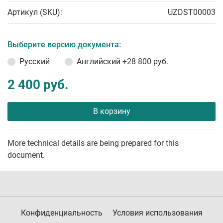
Артикул (SKU):
UZDST00003
Выберите версию документа:
Русский
Английский
+28 800 руб.
2 400 руб.
В корзину
More technical details are being prepared for this
document.
Конфиденциальность
Условия использования