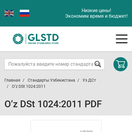
Низкие цены!
Экономим время и бюджет!
Главная
Стандарты Узбекистана
Уз ДСт
O’z DSt 1024:2011
O’z DSt 1024:2011 PDF