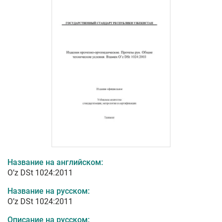
Название на английском:
O’z DSt 1024:2011
Название на русском:
O’z DSt 1024:2011
Описание на русском: