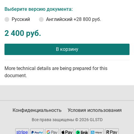
Выберите версию документа:
Русский
Английский
+28 800 руб.
2 400 руб.
В корзину
More technical details are being prepared for this
document.
Конфиденциальность
Условия использования
Все права защищены © 2026 GLSTD