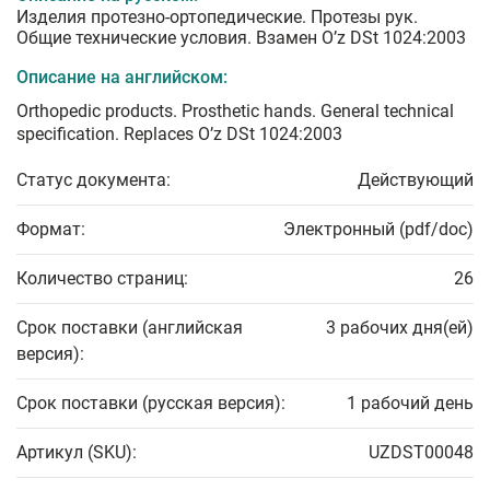
Изделия протезно-ортопедические. Протезы рук.
Общие технические условия. Взамен O’z DSt 1024:2003
Описание на английском:
Orthopedic products. Prosthetic hands. General technical
specification. Replaces O’z DSt 1024:2003
Статус документа:
Действующий
Формат:
Электронный (pdf/doc)
Количество страниц:
26
Срок поставки (английская
3 рабочих дня(ей)
версия):
Срок поставки (русская версия):
1 рабочий день
Артикул (SKU):
UZDST00048