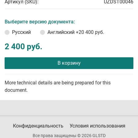
Артикул (SKU):
UZDST00046
Выберите версию документа:
Русский
Английский
+20 400 руб.
2 400 руб.
В корзину
More technical details are being prepared for this
document.
Конфиденциальность
Условия использования
Все права защищены © 2026 GLSTD