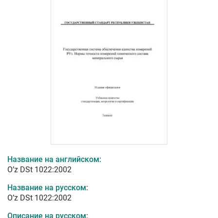
Название на английском:
O’z DSt 1022:2002
Название на русском:
O’z DSt 1022:2002
Описание на русском: