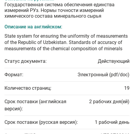
Государственная система обеспечения единства
измерений РУз. Нормы точности измерений
химического состава минерального сырья
Описание на английском:
State system for ensuring the uniformity of measurements
of the Republic of Uzbekistan. Standards of accuracy of
measurements of the chemical composition of minerals
Статус документа:
Действующий
Формат:
Электронный (pdf/doc)
Количество страниц:
19
Срок поставки (английская
2 рабочих дня(ей)
версия):
Срок поставки (русская версия):
1 рабочий день