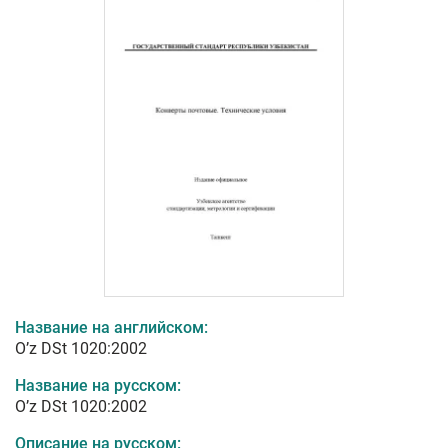
Название на английском:
O’z DSt 1020:2002
Название на русском:
O’z DSt 1020:2002
Описание на русском: