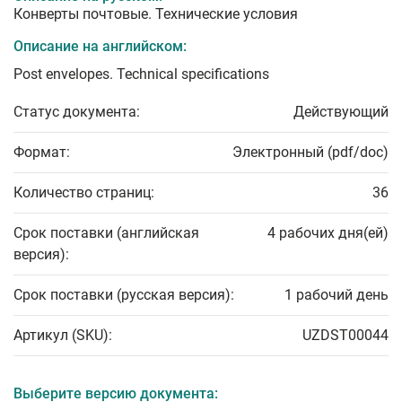
Конверты почтовые. Технические условия
Описание на английском:
Post envelopes. Technical specifications
Статус документа:
Действующий
Формат:
Электронный (pdf/doc)
Количество страниц:
36
Срок поставки (английская
4 рабочих дня(ей)
версия):
Срок поставки (русская версия):
1 рабочий день
Артикул (SKU):
UZDST00044
Выберите версию документа: