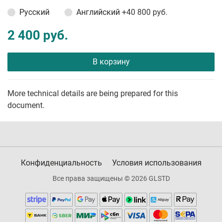
Русский
Английский
+40 800 руб.
2 400 руб.
В корзину
More technical details are being prepared for this
document.
Конфиденциальность
Условия использования
Все права защищены © 2026 GLSTD