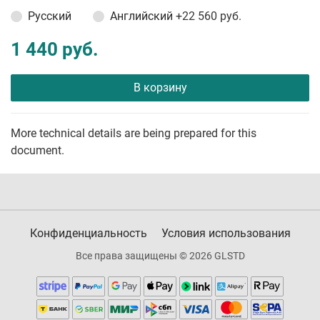
Русский
Английский
+22 560 руб.
1 440 руб.
В корзину
More technical details are being prepared for this
document.
Конфиденциальность
Условия использования
Все права защищены © 2026 GLSTD