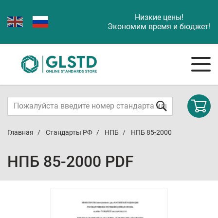
Низкие цены!
Экономим время и бюджет!
Главная
Стандарты РФ
НПБ
НПБ 85-2000
НПБ 85-2000 PDF