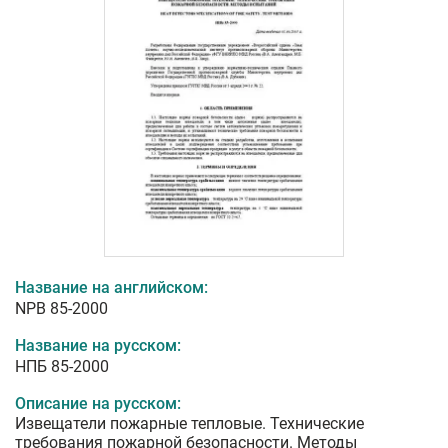
Название на английском:
NPB 85-2000
Название на русском:
НПБ 85-2000
Описание на русском:
Извещатели пожарные тепловые. Технические
требования пожарной безопасности. Методы