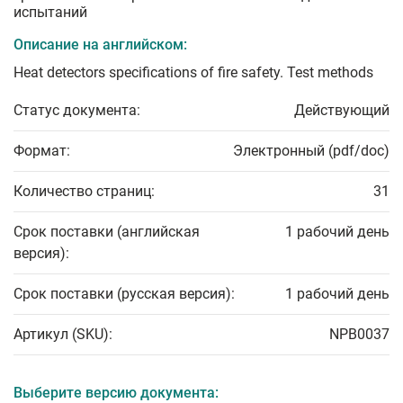
испытаний
Описание на английском:
Heat detectors specifications of fire safety. Test methods
Статус документа:
Действующий
Формат:
Электронный (pdf/doc)
Количество страниц:
31
Срок поставки (английская
1 рабочий день
версия):
Срок поставки (русская версия):
1 рабочий день
Артикул (SKU):
NPB0037
Выберите версию документа: