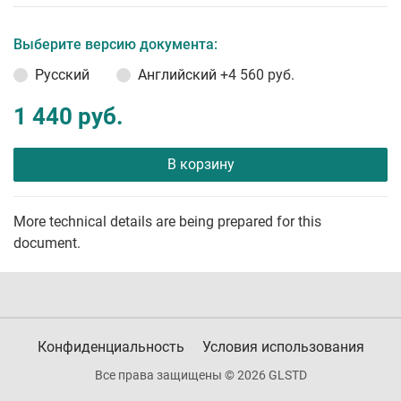
Выберите версию документа:
Русский
Английский
+4 560 руб.
1 440 руб.
В корзину
More technical details are being prepared for this
document.
Конфиденциальность
Условия использования
Все права защищены © 2026 GLSTD