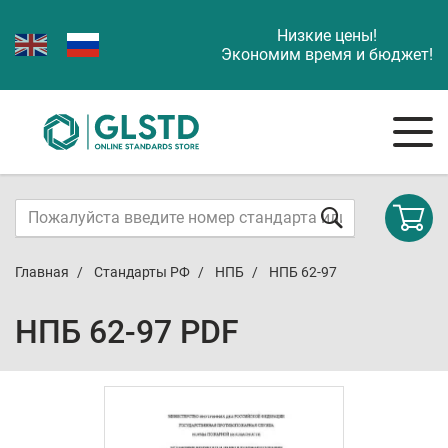
Низкие цены!
Экономим время и бюджет!
Главная
Стандарты РФ
НПБ
НПБ 62-97
НПБ 62-97 PDF