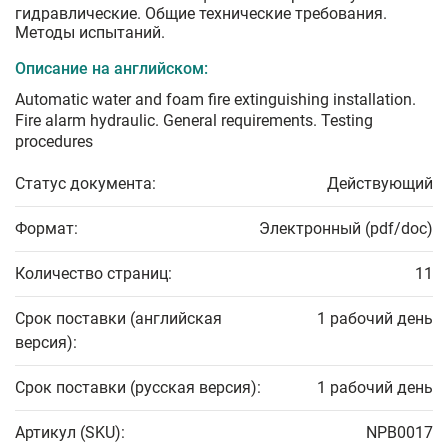
гидравлические. Общие технические требования.
Методы испытаний.
Описание на английском:
Automatic water and foam fire extinguishing installation.
Fire alarm hydraulic. General requirements. Testing
procedures
Статус документа:
Действующий
Формат:
Электронный (pdf/doc)
Количество страниц:
11
Срок поставки (английская
1 рабочий день
версия):
Срок поставки (русская версия):
1 рабочий день
Артикул (SKU):
NPB0017