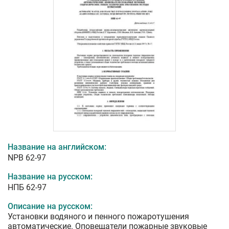
Название на английском:
NPB 62-97
Название на русском:
НПБ 62-97
Описание на русском:
Установки водяного и пенного пожаротушения
автоматические. Оповещатели пожарные звуковые