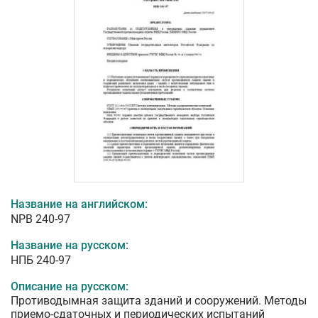
Название на английском:
NPB 240-97
Название на русском:
НПБ 240-97
Описание на русском:
Противодымная защита зданий и сооружений. Методы
приемо-сдаточных и периодических испытаний