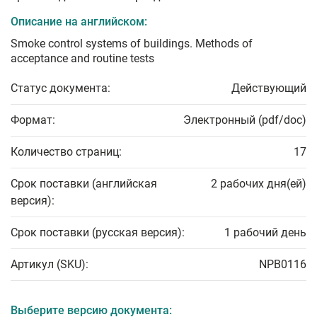
Описание на английском:
Smoke control systems of buildings. Methods of
acceptance and routine tests
Статус документа:
Действующий
Формат:
Электронный (pdf/doc)
Количество страниц:
17
Срок поставки (английская
2 рабочих дня(ей)
версия):
Срок поставки (русская версия):
1 рабочий день
Артикул (SKU):
NPB0116
Выберите версию документа: