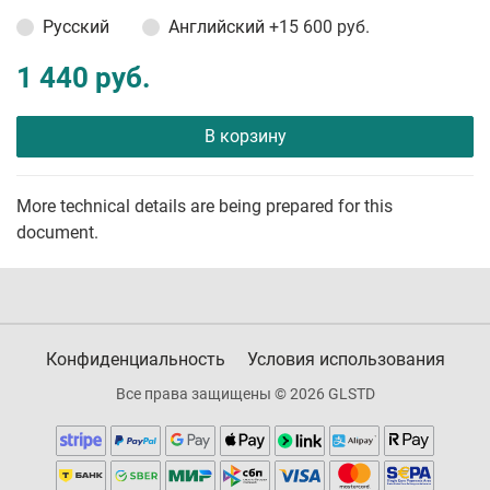
Русский
Английский
+15 600 руб.
1 440 руб.
В корзину
More technical details are being prepared for this
document.
Конфиденциальность
Условия использования
Все права защищены © 2026 GLSTD