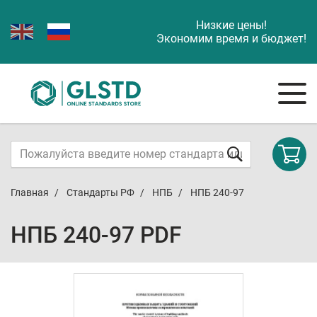
Низкие цены!
Экономим время и бюджет!
Главная
Стандарты РФ
НПБ
НПБ 240-97
НПБ 240-97 PDF