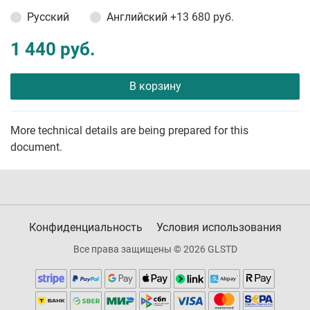
Русский
Английский
+13 680 руб.
1 440 руб.
В корзину
More technical details are being prepared for this
document.
Конфиденциальность
Условия использования
Все права защищены © 2026 GLSTD