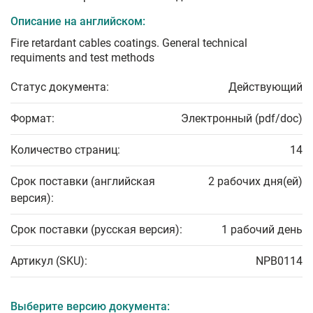
Описание на английском:
Fire retardant cables coatings. General technical
requiments and test methods
Статус документа:
Действующий
Формат:
Электронный (pdf/doc)
Количество страниц:
14
Срок поставки (английская
2 рабочих дня(ей)
версия):
Срок поставки (русская версия):
1 рабочий день
Артикул (SKU):
NPB0114
Выберите версию документа: