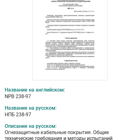
Название на английском:
NPB 238-97
Название на русском:
НПБ 238-97
Описание на русском:
Огнезащитные кабельные покрытия. Общие
технические требования и методы испытаний