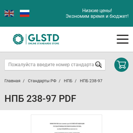
Низкие цены!
Экономим время и бюджет!
Главная
Стандарты РФ
НПБ
НПБ 238-97
НПБ 238-97 PDF